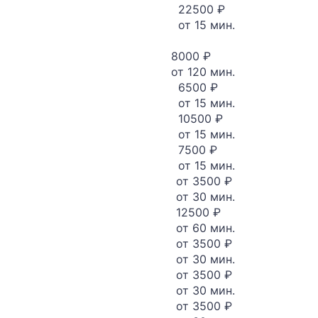
22500 ₽
от 15 мин.
8000 ₽
от 120 мин.
6500 ₽
от 15 мин.
10500 ₽
от 15 мин.
7500 ₽
от 15 мин.
от 3500 ₽
от 30 мин.
12500 ₽
от 60 мин.
от 3500 ₽
от 30 мин.
от 3500 ₽
от 30 мин.
от 3500 ₽