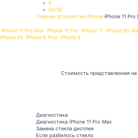
6
5S/SE
Главная
Устройства
iPhone
iPhone 11 Pro
iPhone 11 Pro Max
iPhone 11 Pro
iPhone 11
iPhone XS M
iPhone 6s
iPhone 6 Plus
iPhone 6
Стоимость представленная на 
Диагностика
Диагностика iPhone 11 Pro Max
Замена стекла дисплея
Если разбилось стекло