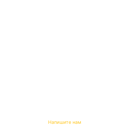
Напишите нам