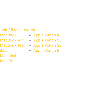
ook / iMac
Watch
MacBook
Apple Watch 4
MacBook Air
Apple Watch 5
MacBook Pro
Apple Watch SE
iMac
Apple Watch 6
Mac mini
Mac Pro