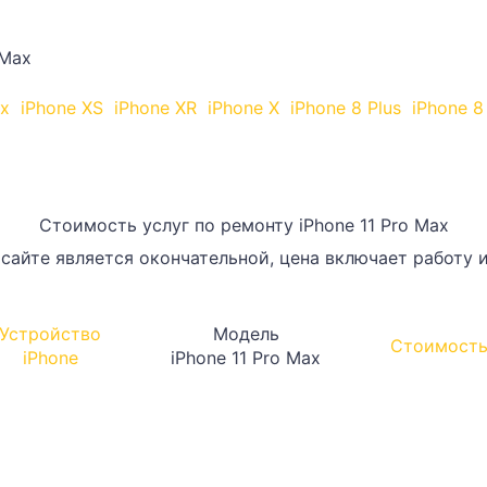
 Max
ax
iPhone XS
iPhone XR
iPhone X
iPhone 8 Plus
iPhone 8
Стоимость услуг по ремонту iPhone 11 Pro Max
сайте является окончательной, цена включает работу и
Устройство
Модель
Стоимост
iPhone
iPhone 11 Pro Max