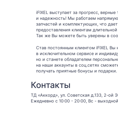
iFIXEL выступает за прогресс, верные
и надежность! Мы работаем напряму
запчастей и комплектующих, что дае
предоставления клиентам длительной 
Так же Вы можете быть уверены в соо
Став постоянным клиентом iFIXEL Вы 
в исключительном сервисе и индивид
но и станете обладателем персональн
на наши аккаунты в соц.сетях сможет
получать приятные бонусы и подарки.
Контакты
ТД «Аккорд», ул. Советская д.133, 2-ой
Ежедневно с 10:00 - 20:00, Вс - выходно