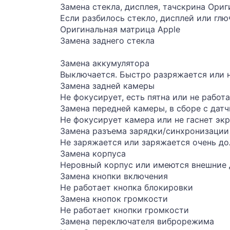
Замена стекла, дисплея, тачскрина Ори
Если разбилось стекло, дисплей или глю
Оригинальная матрица Apple
Замена заднего стекла
Замена аккумулятора
Выключается. Быстро разряжается или 
Замена задней камеры
Не фокусирует, есть пятна или не работ
Замена передней камеры, в сборе с дат
Не фокусирует камера или не гаснет экр
Замена разъема зарядки/синхронизации
Не заряжается или заряжается очень до
Замена корпуса
Неровный корпус или имеются внешние
Замена кнопки включения
Не работает кнопка блокировки
Замена кнопок громкости
Не работает кнопки громкости
Замена переключателя виброрежима