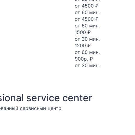
от 4500 ₽
от 60 мин.
от 4500 ₽
от 60 мин.
1500 ₽
от 30 мин.
1200 ₽
от 60 мин.
900р. ₽
от 30 мин.
sional service center
ванный сервисный центр