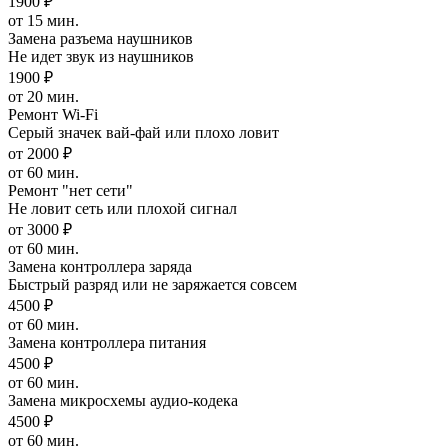
1900 ₽
от 15 мин.
Замена разъема наушников
Не идет звук из наушников
1900 ₽
от 20 мин.
Ремонт Wi-Fi
Серый значек вай-фай или плохо ловит
от 2000 ₽
от 60 мин.
Ремонт "нет сети"
Не ловит сеть или плохой сигнал
от 3000 ₽
от 60 мин.
Замена контроллера заряда
Быстрый разряд или не заряжается совсем
4500 ₽
от 60 мин.
Замена контроллера питания
4500 ₽
от 60 мин.
Замена микросхемы аудио-кодека
4500 ₽
от 60 мин.