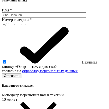
Заполнить заявку
Имя
*
Номер телефона
*
Нажимая
кнопку «Отправить», я даю своё
согласие на
обработку персональных данных
Ваш запрос отправлен
Менеджер перезвонит вам в течении
10 минут