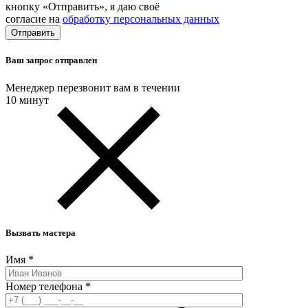
кнопку «Отправить», я даю своё
согласие на
обработку персональных данных
Ваш запрос отправлен
Менеджер перезвонит вам в течении
10 минут
Вызвать мастера
Имя
*
Номер телефона
*