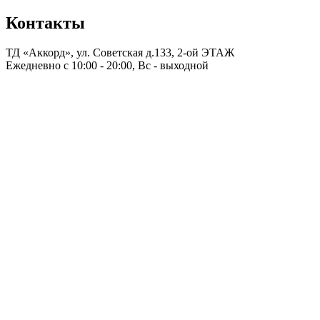
Контакты
ТД «Аккорд», ул. Советская д.133, 2-ой ЭТАЖ
Ежедневно с 10:00 - 20:00, Вс - выходной