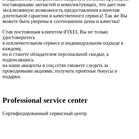
поставщиками запчастей и комплектующих, что дает нам
эксклюзивную возможность предоставления клиентам
длительной гарантии и качественного сервиса! Так же Вы
можете быть уверены в соотношении цены и качества!
Став постоянным клиентом iFIXEL Вы не только
удостоверитесь
в исключительном сервисе и индивидуальном подходе к
каждому,
но и станете обладателем персональной скидки, а
подписавшись
на наши аккаунты в соц.сетях сможете следить за
проводимыми акциями, получать приятные бонусы и
подарки.
Professional service center
Сертифицированный сервисный центр