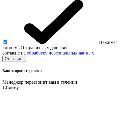
Нажимая
кнопку «Отправить», я даю своё
согласие на
обработку персональных данных
Ваш запрос отправлен
Менеджер перезвонит вам в течении
10 минут