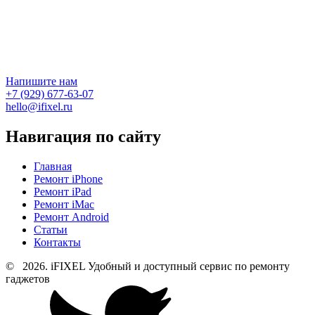
Напишите нам
+7 (929) 677-63-07
hello@ifixel.ru
Навигация по сайту
Главная
Ремонт iPhone
Ремонт iPad
Ремонт iMac
Ремонт Android
Статьи
Контакты
©
2026. iFIXEL Удобный и доступный сервис по ремонту
гаджетов