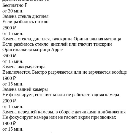
Бесплатно ₽
от 30 мин.
Замена стекла дисплея
Если разбилось стекло
2500 ₽
от 15 мин.
Замена стекла, дисплея, тачскрина Оригинальная матрица
Если разбилось стекло, дисплей или глючит тачскрин
Оригинальная матрица Apple
3500 ₽
от 15 мин.
Замена аккумулятора
Выключается. Быстро разряжается или не заряжается вообще
1900 ₽
от 15 мин.
Замена задней камеры
Не фокусирует, есть пятна или не работает задняя камера
2900 ₽
от 15 мин.
Замена передней камеры, в сборе с датчиками приближения
Не фокусирует камера или не гаснет экран при звонках
1900 ₽
от 15 мин.