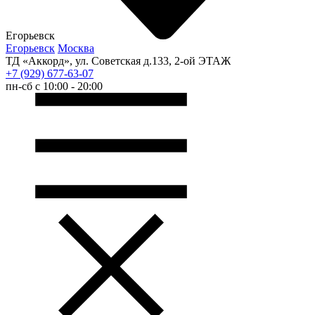
Егорьевск
Егорьевск
Москва
ТД «Аккорд», ул. Советская д.133, 2-ой ЭТАЖ
+7 (929) 677-63-07
пн-сб с 10:00 - 20:00