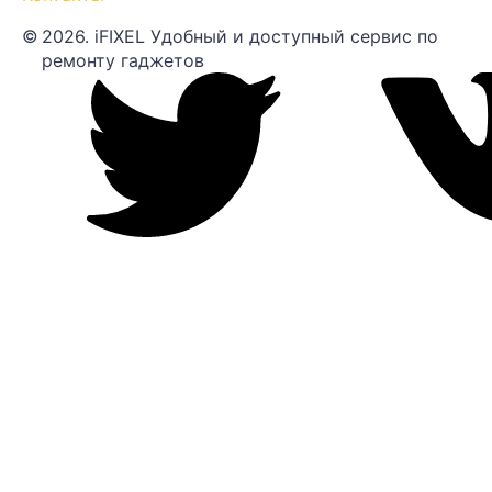
©
2026. iFIXEL Удобный и доступный сервис по
ремонту гаджетов