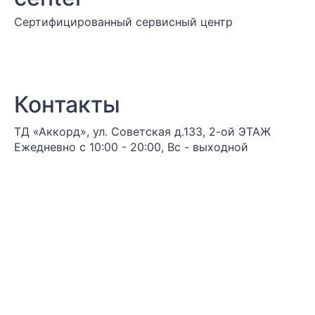
Сертифицированный сервисный центр
Контакты
ТД «Аккорд», ул. Советская д.133, 2-ой ЭТАЖ
Ежедневно с 10:00 - 20:00, Вс - выходной