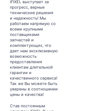
iFIXEL выступает за
прогресс, верные
технические решения
и надежность! Мы
работаем напрямую со
всеми крупными
поставщиками
запчастей и
комплектующих, что
дает нам эксклюзивную
возможность
предоставления
клиентам длительной
гарантии и
качественного сервиса!
Так же Вы можете быть
уверены в соотношении
цены и качества!
Став постоянным