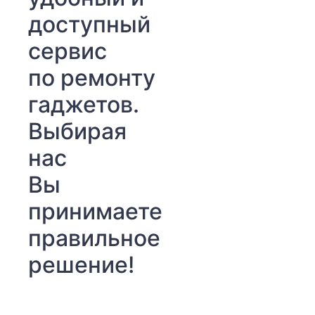
доступный
сервис
по ремонту
гаджетов.
Выбирая
нас
Вы
принимаете
правильное
решение!