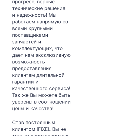
прогресс, верные
технические решения
и надежность! Мы
работаем напрямую со
всеми крупными
поставщиками
запчастей и
комплектующих, что
дает нам эксклюзивную
возможность
предоставления
клиентам длительной
гарантии и
качественного сервиса!
Так же Вы можете быть
уверены в соотношении
цены и качества!
Став постоянным
клиентом iFIXEL Вы не
только удостоверитесь