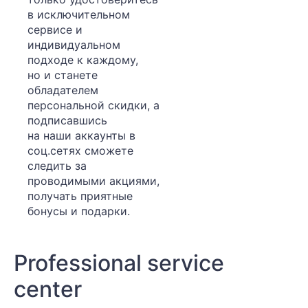
в исключительном
сервисе и
индивидуальном
подходе к каждому,
но и станете
обладателем
персональной скидки, а
подписавшись
на наши аккаунты в
соц.сетях сможете
следить за
проводимыми акциями,
получать приятные
бонусы и подарки.
Professional service
center