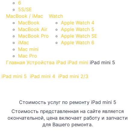
6
5S/SE
MacBook / iMac
Watch
MacBook
Apple Watch 4
MacBook Air
Apple Watch 5
MacBook Pro
Apple Watch SE
iMac
Apple Watch 6
Mac mini
Mac Pro
Главная
Устройства
iPad
iPad mini
iPad mini 5
iPad mini 5
iPad mini 4
iPad mini 2/3
Стоимость услуг по ремонту iPad mini 5
Стоимость представленная на сайте является
окончательной, цена включает работу и запчасти
для Вашего ремонта.