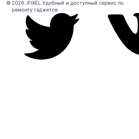
©
2026. iFIXEL Удобный и доступный сервис по
ремонту гаджетов