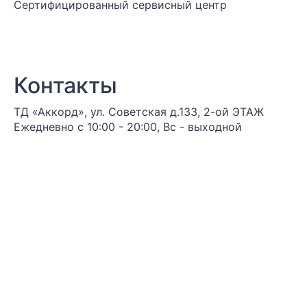
Сертифицированный сервисный центр
Контакты
ТД «Аккорд», ул. Советская д.133, 2-ой ЭТАЖ
Ежедневно с 10:00 - 20:00, Вс - выходной