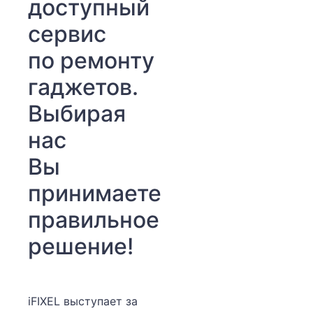
доступный
сервис
по ремонту
гаджетов.
Выбирая
нас
Вы
принимаете
правильное
решение!
iFIXEL выступает за